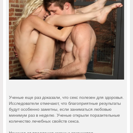
Ученые еще раз доказали, что секс полезен для здоровья.
Исследователи отмечают, что благоприятные результаты
будут особенно заметны, если заниматься любовью
минимум раз в неделю. Ученые открыли поразительные
количество лечебных свойств секса.
Начиная от продления жизни и заканчивая