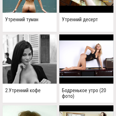
Утренний туман
Утренний десерт
2.Утренний кофе
Бодренькое утро (20
фото)