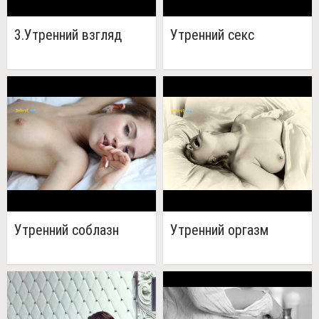
3.Утренний взгляд
Утренний секс
Утренний соблазн
Утренний оргазм