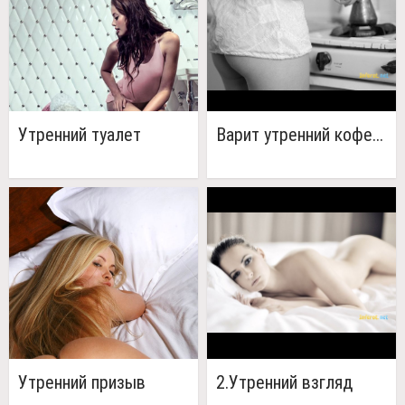
Утренний туалет
Варит утренний кофе...
Утренний призыв
2.Утренний взгляд