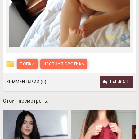
ПОПКИ
ЧАСТНАЯ ЭРОТИКА
КОММЕНТАРИИ (0)
НАПИСАТЬ
Стоит посмотреть: