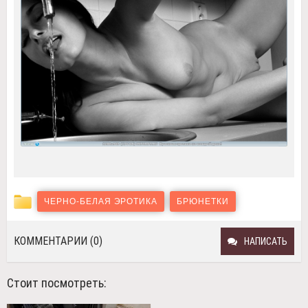
ЧЕРНО-БЕЛАЯ ЭРОТИКА
БРЮНЕТКИ
КОММЕНТАРИИ (0)
НАПИСАТЬ
Стоит посмотреть: