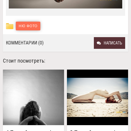
НЮ ФОТО
КОММЕНТАРИИ (0)
НАПИСАТЬ
Стоит посмотреть: